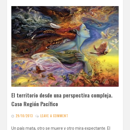
El territorio desde una perspectiva compleja.
Caso Región Pacífico
29/10/2013
LEAVE A COMMENT
Un país mata, otro se muere y otro mira expectante. El