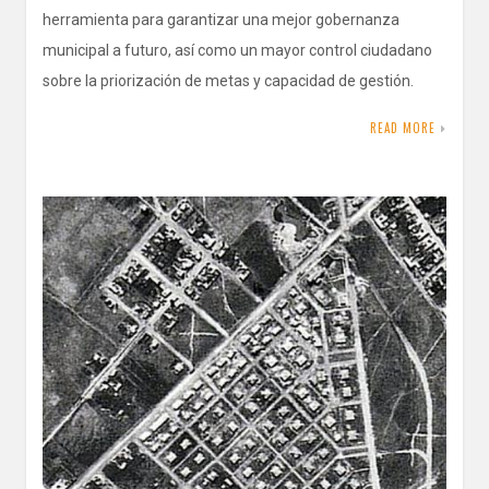
herramienta para garantizar una mejor gobernanza
municipal a futuro, así como un mayor control ciudadano
sobre la priorización de metas y capacidad de gestión.
READ MORE