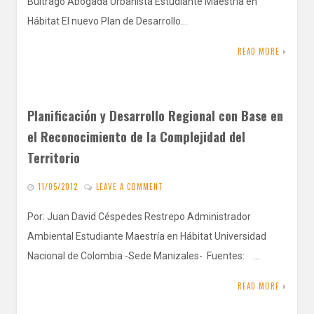
Buitrago Abogada Urbanista Estudiante Maestría en
Hábitat El nuevo Plan de Desarrollo…
READ MORE
Planificación y Desarrollo Regional con Base en
el Reconocimiento de la Complejidad del
Territorio
11/05/2012
LEAVE A COMMENT
Por: Juan David Céspedes Restrepo Administrador
Ambiental Estudiante Maestría en Hábitat Universidad
Nacional de Colombia -Sede Manizales- Fuentes: …
READ MORE