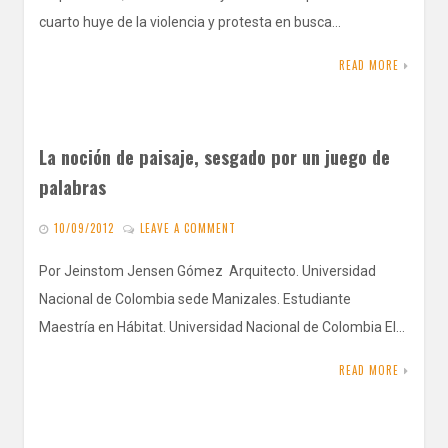
cuarto huye de la violencia y protesta en busca…
READ MORE
La noción de paisaje, sesgado por un juego de
palabras
10/09/2012
LEAVE A COMMENT
Por Jeinstom Jensen Gómez Arquitecto. Universidad
Nacional de Colombia sede Manizales. Estudiante
Maestría en Hábitat. Universidad Nacional de Colombia El…
READ MORE