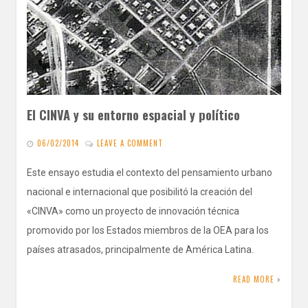
El CINVA y su entorno espacial y político
06/02/2014
LEAVE A COMMENT
Este ensayo estudia el contexto del pensamiento urbano
nacional e internacional que posibilitó la creación del
«CINVA» como un proyecto de innovación técnica
promovido por los Estados miembros de la OEA para los
países atrasados, principalmente de América Latina.
READ MORE