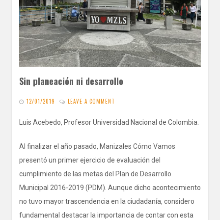
Sin planeación ni desarrollo
12/01/2019
LEAVE A COMMENT
Luis Acebedo, Profesor Universidad Nacional de Colombia.
Al finalizar el año pasado, Manizales Cómo Vamos
presentó un primer ejercicio de evaluación del
cumplimiento de las metas del Plan de Desarrollo
Municipal 2016-2019 (PDM). Aunque dicho acontecimiento
no tuvo mayor trascendencia en la ciudadanía, considero
fundamental destacar la importancia de contar con esta