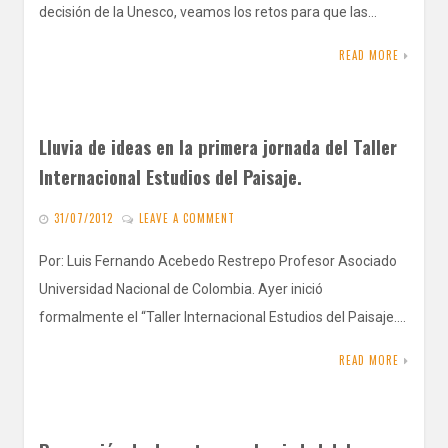
decisión de la Unesco, veamos los retos para que las…
READ MORE
Lluvia de ideas en la primera jornada del Taller
Internacional Estudios del Paisaje.
31/07/2012
LEAVE A COMMENT
Por: Luis Fernando Acebedo Restrepo Profesor Asociado
Universidad Nacional de Colombia. Ayer inició
formalmente el “Taller Internacional Estudios del Paisaje.…
READ MORE