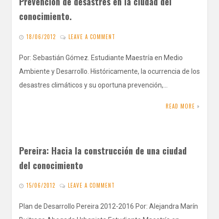
Prevención de desastres en la ciudad del
conocimiento.
18/06/2012
LEAVE A COMMENT
Por: Sebastián Gómez. Estudiante Maestría en Medio
Ambiente y Desarrollo. Históricamente, la ocurrencia de los
desastres climáticos y su oportuna prevención,…
READ MORE
Pereira: Hacia la construcción de una ciudad
del conocimiento
15/06/2012
LEAVE A COMMENT
Plan de Desarrollo Pereira 2012-2016 Por: Alejandra Marín