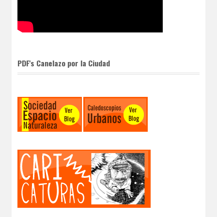
PDF's Canelazo por la Ciudad