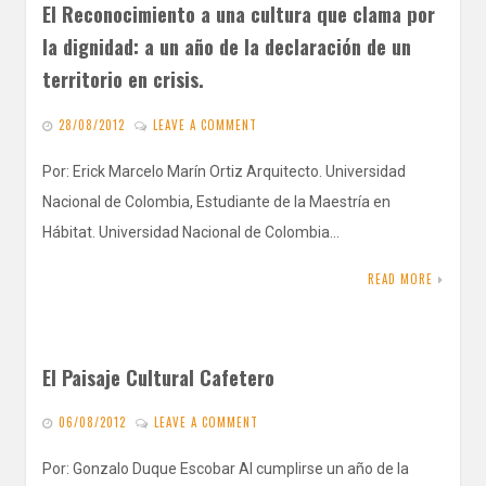
El Reconocimiento a una cultura que clama por
la dignidad: a un año de la declaración de un
territorio en crisis.
28/08/2012
LEAVE A COMMENT
Por: Erick Marcelo Marín Ortiz Arquitecto. Universidad
Nacional de Colombia, Estudiante de la Maestría en
Hábitat. Universidad Nacional de Colombia…
READ MORE
El Paisaje Cultural Cafetero
06/08/2012
LEAVE A COMMENT
Por: Gonzalo Duque Escobar Al cumplirse un año de la