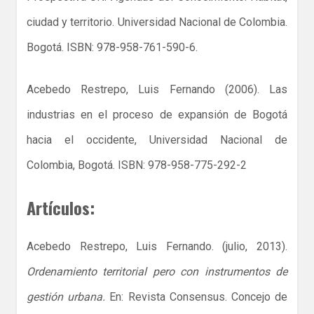
ciudad y territorio. Universidad Nacional de Colombia.
Bogotá. ISBN: 978-958-761-590-6.
Acebedo Restrepo, Luis Fernando (2006). Las
industrias en el proceso de expansión de Bogotá
hacia el occidente, Universidad Nacional de
Colombia, Bogotá. ISBN: 978-958-775-292-2
Artículos:
Acebedo Restrepo, Luis Fernando. (julio, 2013).
Ordenamiento territorial pero con instrumentos de
gestión urbana.
En: Revista Consensus. Concejo de