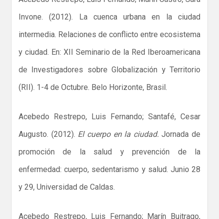
Invone. (2012). La cuenca urbana en la ciudad
intermedia. Relaciones de conflicto entre ecosistema
y ciudad. En: XII Seminario de la Red Iberoamericana
de Investigadores sobre Globalización y Territorio
(RII). 1-4 de Octubre. Belo Horizonte, Brasil.
Acebedo Restrepo, Luis Fernando; Santafé, Cesar
Augusto. (2012).
El cuerpo en la ciudad.
Jornada de
promoción de la salud y prevención de la
enfermedad: cuerpo, sedentarismo y salud. Junio 28
y 29, Universidad de Caldas.
Acebedo Restrepo, Luis Fernando; Marín Buitrago,