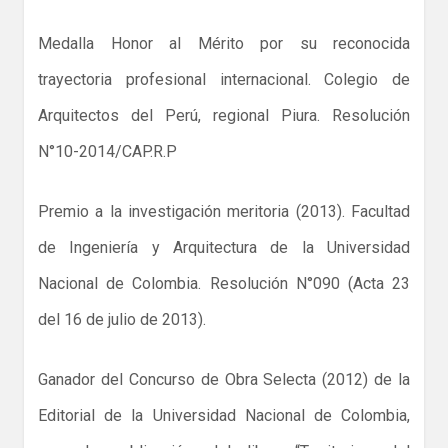
Medalla Honor al Mérito por su reconocida
trayectoria profesional internacional. Colegio de
Arquitectos del Perú, regional Piura. Resolución
N°10-2014/CAP.R.P
Premio a la investigación meritoria (2013). Facultad
de Ingeniería y Arquitectura de la Universidad
Nacional de Colombia. Resolución N°090 (Acta 23
del 16 de julio de 2013).
Ganador del Concurso de Obra Selecta (2012) de la
Editorial de la Universidad Nacional de Colombia,