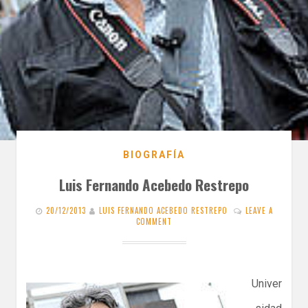
BIOGRAFÍA
Luis Fernando Acebedo Restrepo
20/12/2013
LUIS FERNANDO ACEBEDO RESTREPO
LEAVE A
COMMENT
Univer