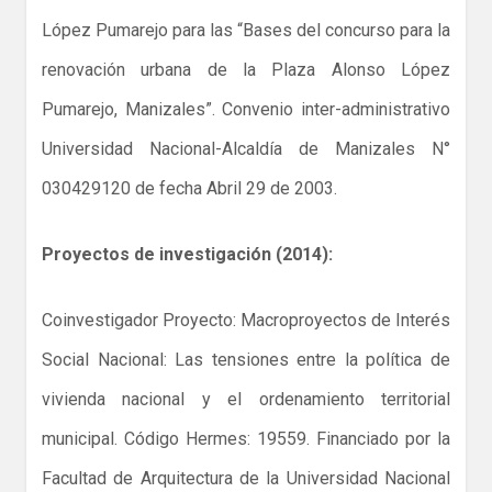
López Pumarejo para las “Bases del concurso para la
renovación urbana de la Plaza Alonso López
Pumarejo, Manizales”. Convenio inter-administrativo
Universidad Nacional-Alcaldía de Manizales N°
030429120 de fecha Abril 29 de 2003.
Proyectos de investigación (2014):
Coinvestigador Proyecto: Macroproyectos de Interés
Social Nacional: Las tensiones entre la política de
vivienda nacional y el ordenamiento territorial
municipal. Código Hermes: 19559. Financiado por la
Facultad de Arquitectura de la Universidad Nacional