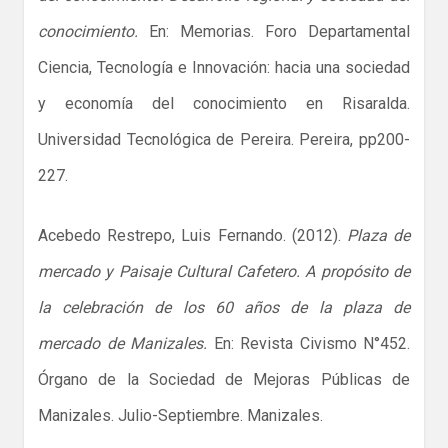
conocimiento.
En: Memorias. Foro Departamental
Ciencia, Tecnología e Innovación: hacia una sociedad
y economía del conocimiento en Risaralda.
Universidad Tecnológica de Pereira. Pereira, pp200-
227.
Acebedo Restrepo, Luis Fernando. (2012).
Plaza de
mercado y Paisaje Cultural Cafetero. A propósito de
la celebración de los 60 años de la plaza de
mercado de Manizales.
En: Revista Civismo N°452.
Órgano de la Sociedad de Mejoras Públicas de
Manizales. Julio-Septiembre. Manizales.