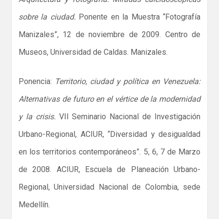
sobre la ciudad.
Ponente en la Muestra “Fotografía
Manizales”, 12 de noviembre de 2009. Centro de
Museos, Universidad de Caldas. Manizales.
Ponencia:
Territorio, ciudad y política en Venezuela:
Alternativas de futuro en el vértice de la modernidad
y la crisis.
VII Seminario Nacional de Investigación
Urbano-Regional, ACIUR, “Diversidad y desigualdad
en los territorios contemporáneos”. 5, 6, 7 de Marzo
de 2008. ACIUR, Escuela de Planeación Urbano-
Regional, Universidad Nacional de Colombia, sede
Medellín.