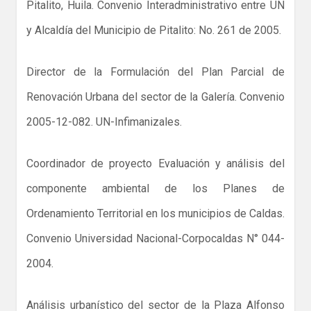
Pitalito, Huila. Convenio Interadministrativo entre UN
y Alcaldía del Municipio de Pitalito: No. 261 de 2005.
Director de la Formulación del Plan Parcial de
Renovación Urbana del sector de la Galería. Convenio
2005-12-082. UN-Infimanizales.
Coordinador de proyecto Evaluación y análisis del
componente ambiental de los Planes de
Ordenamiento Territorial en los municipios de Caldas.
Convenio Universidad Nacional-Corpocaldas N° 044-
2004.
Análisis urbanístico del sector de la Plaza Alfonso