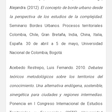
Alejandra. (2012).
El concepto de borde urbano desde
la perspectiva de los estudios de la complejidad.
Seminario Bordes Urbanos. Procesos territoriales
Colombia, Chile, Gran Bretaña, India, China, Italia,
España. 30 de abril a 5 de mayo, Universidad
Nacional de Colombia, Bogotá.
Acebedo Restrepo, Luis Fernando. 2010.
Debates
teóricos metodológicos sobre los territorios del
conocimiento. Una alternativa endógena, sostenible,
sinergética para ciudades y regiones intermedias.
Ponencia en I Congreso Internacional de Estudios