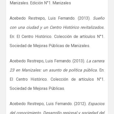
Manizales. Edición N°1. Manizales
Acebedo Restrepo, Luis Fernando. (2013).
Sueño
con una ciudad y un Centro Histórico revitalizados.
En: El Centro Histórico. Colección de artículos N°1.
Sociedad de Mejoras Públicas de Manizales.
Acebedo Restrepo, Luis Fernando. (2013).
La carrera
23 en Manizales: un asunto de política pública.
En:
El Centro Histórico. Colección de artículos N°1.
Sociedad de Mejoras Públicas.
Acebedo Restrepo, Luis Fernando. (2012).
Espacios
del conocimiento. Desarrollo regional y sociedad del