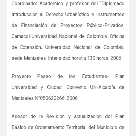
Coordinador Académico y profesor del “Diplomado
Introducción al Derecho Urbanístico e Instrumentos
de Financiación de Proyectos Público-Privados.
Camacol-Universidad Nacional de Colombia. Oficina
de Extensión, Universidad Nacional de Colombia,
sede Manizales. Intensidad horaria 130 horas. 2006.
Proyecto Paseo de los Estudiantes- Plan
Universidad y Ciudad. Convenio UN-Alcaldía de
Manizales N°050620266. 2006.
Asesor de la Revisión y actualización del Plan
Básico de Ordenamiento Territorial del Municipio de