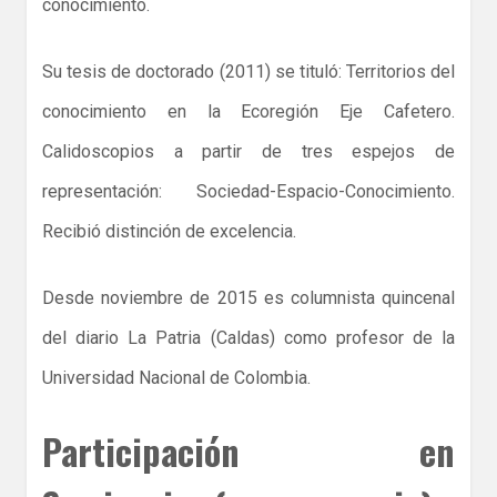
conocimiento.
Su tesis de doctorado (2011) se tituló: Territorios del
conocimiento en la Ecoregión Eje Cafetero.
Calidoscopios a partir de tres espejos de
representación: Sociedad-Espacio-Conocimiento.
Recibió distinción de excelencia.
Desde noviembre de 2015 es columnista quincenal
del diario La Patria (Caldas) como profesor de la
Universidad Nacional de Colombia.
Participación en