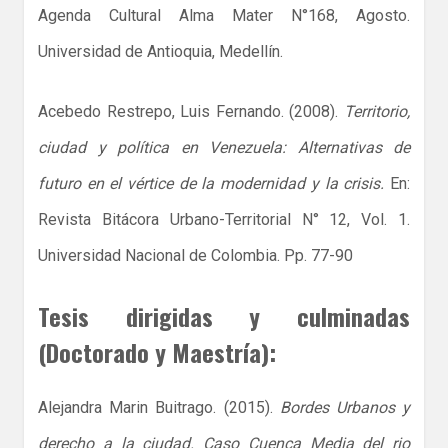
Agenda Cultural Alma Mater N°168, Agosto.
Universidad de Antioquia, Medellín.
Acebedo Restrepo, Luis Fernando. (2008).
Territorio,
ciudad y política en Venezuela: Alternativas de
futuro en el vértice de la modernidad y la crisis.
En:
Revista Bitácora Urbano-Territorial N° 12, Vol. 1.
Universidad Nacional de Colombia. Pp. 77-90
Tesis dirigidas y culminadas
(Doctorado y Maestría):
Alejandra Marin Buitrago. (2015).
Bordes Urbanos y
derecho a la ciudad. Caso Cuenca Media del rio