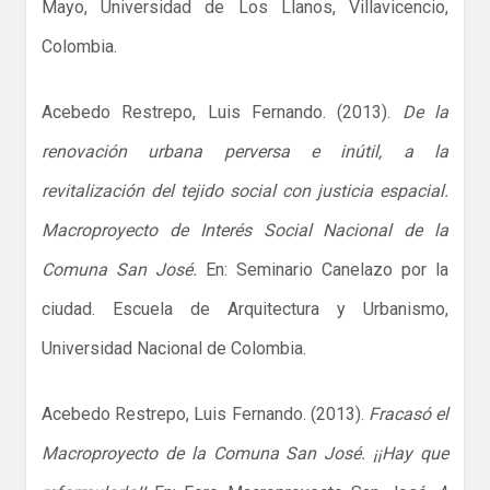
Mayo, Universidad de Los Llanos, Villavicencio,
Colombia.
Acebedo Restrepo, Luis Fernando. (2013).
De la
renovación urbana perversa e inútil, a la
revitalización del tejido social con justicia espacial.
Macroproyecto de Interés Social Nacional de la
Comuna San José.
En: Seminario Canelazo por la
ciudad. Escuela de Arquitectura y Urbanismo,
Universidad Nacional de Colombia.
Acebedo Restrepo, Luis Fernando. (2013).
Fracasó el
Macroproyecto de la Comuna San José. ¡¡Hay que