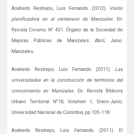
Acebedo Restrepo, Luis Fernando. (2012).
Visión
planificadora en el centenario de Manizales.
En:
Revista Civismo N° 451. Órgano de la Sociedad de
Mejoras Públicas de Manizales. Abril, Junio.
Manizales.
Acebedo Restrepo, Luis Fernando. (2011).
Las
universidades en la construcción de territorios del
conocimiento en Manizales.
En: Revista Bitácora
Urbano Territorial N°18, Volumen 1, Enero-Junio,
Universidad Nacional de Colombia, pp 105-118.
Acebedo Restrepo, Luis Fernando. (2011). El