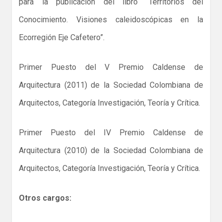
para la publicación del libro “
Territorios del
Conocimiento.
Visiones caleidoscópicas en la
Ecorregión Eje Cafetero”.
Primer Puesto del V Premio Caldense de
Arquitectura (2011) de la Sociedad Colombiana de
Arquitectos, Categoría Investigación, Teoría y Crítica.
Primer Puesto del IV Premio Caldense de
Arquitectura (2010) de la Sociedad Colombiana de
Arquitectos, Categoría Investigación, Teoría y Crítica.
Otros cargos: