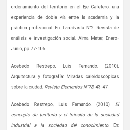
ordenamiento del territorio en el Eje Cafetero: una
experiencia de doble vía entre la academia y la
práctica profesional. En: Laredvista N°2. Revista de
análisis e investigación social. Alma Mater, Enero-
Junio, pp 77-106.
Acebedo Restrepo, Luis Fernando. (2010).
Arquitectura y fotografía: Miradas caleidoscópicas
sobre la ciudad
. Revista Elementos N°78,
43-47.
Acebedo Restrepo, Luis Fernando. (2010).
El
concepto de territorio y el tránsito de la sociedad
industrial a la sociedad del conocimiento.
En: