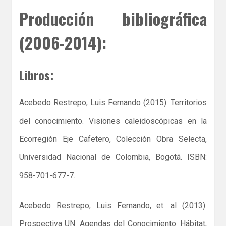
Producción bibliográfica
(2006-2014):
Libros:
Acebedo Restrepo, Luis Fernando (2015). Territorios
del conocimiento. Visiones caleidoscópicas en la
Ecorregión Eje Cafetero, Colección Obra Selecta,
Universidad Nacional de Colombia, Bogotá. ISBN:
958-701-677-7.
Acebedo Restrepo, Luis Fernando, et. al (2013).
Prospectiva UN. Agendas del Conocimiento. Hábitat,