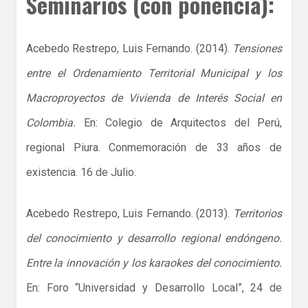
Seminarios (con ponencia):
Acebedo Restrepo, Luis Fernando. (2014).
Tensiones
entre el Ordenamiento Territorial Municipal y los
Macroproyectos de Vivienda de Interés Social en
Colombia
.
En: Colegio de Arquitectos del Perú,
regional Piura. Conmemoración de 33 años de
existencia. 16 de Julio.
Acebedo Restrepo, Luis Fernando. (2013).
Territorios
del conocimiento y desarrollo regional endóngeno.
Entre la innovación y los karaokes del conocimiento.
En: Foro “Universidad y Desarrollo Local”, 24 de