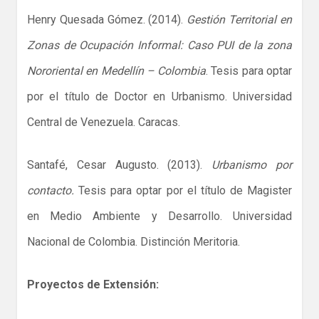
Henry Quesada Gómez. (2014).
Gestión Territorial en
Zonas de Ocupación Informal: Caso PUI de la zona
Nororiental en Medellín – Colombia
. Tesis para optar
por el título de Doctor en Urbanismo. Universidad
Central de Venezuela. Caracas.
Santafé, Cesar Augusto. (2013).
Urbanismo por
contacto.
Tesis para optar por el título de Magister
en Medio Ambiente y Desarrollo. Universidad
Nacional de Colombia. Distinción Meritoria.
Proyectos de Extensión: