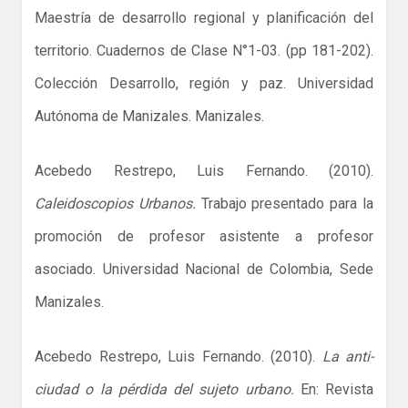
Maestría de desarrollo regional y planificación del
territorio. Cuadernos de Clase N°1-03. (pp 181-202).
Colección Desarrollo, región y paz. Universidad
Autónoma de Manizales. Manizales.
Acebedo Restrepo, Luis Fernando. (2010).
Caleidoscopios Urbanos.
Trabajo presentado para la
promoción de profesor asistente a profesor
asociado. Universidad Nacional de Colombia, Sede
Manizales.
Acebedo Restrepo, Luis Fernando. (2010).
La anti-
ciudad o la pérdida del sujeto urbano.
En: Revista