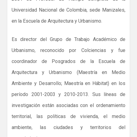
Universidad Nacional de Colombia, sede Manizales,
en la Escuela de Arquitectura y Urbanismo.
Es director del Grupo de Trabajo Académico de
Urbanismo, reconocido por Colciencias y fue
coordinador de Posgrados de la Escuela de
Arquitectura y Urbanismo (Maestría en Medio
Ambiente y Desarrollo; Maestría en Hábitat) en los
período 2001-2003 y 2010-2013. Sus líneas de
investigación están asociadas con el ordenamiento
territorial, las políticas de vivienda, el medio
ambiente, las ciudades y territorios del