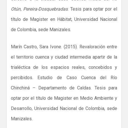
Otún, Pereira-Dosquebradas
. Tesis para optar por el
título de Magister en Hábitat, Universidad Nacional
de Colombia, sede Manizales.
Marín Castro, Sara Ivone. (2015). Revaloración entre
el territorio cuenca y ciudad intermedia apartir de la
trialéctica de los espacios reales, concebidos y
percibidos. Estudio de Caso Cuenca del Río
Chinchiná – Departamento de Caldas. Tesis para
optar por el título de Magister en Medio Ambiente y
Desarrollo, Universidad Nacional de Colombia, sede
Manizales.