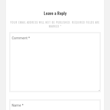
Leave a Reply
YOUR EMAIL ADDRESS WILL NOT BE PUBLISHED. REQUIRED FIELDS ARE
MARKED
*
Comment
*
Name
*