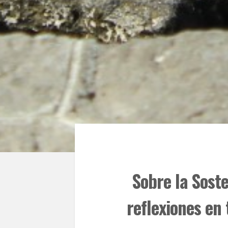
Sobre la Soste
reflexiones en 