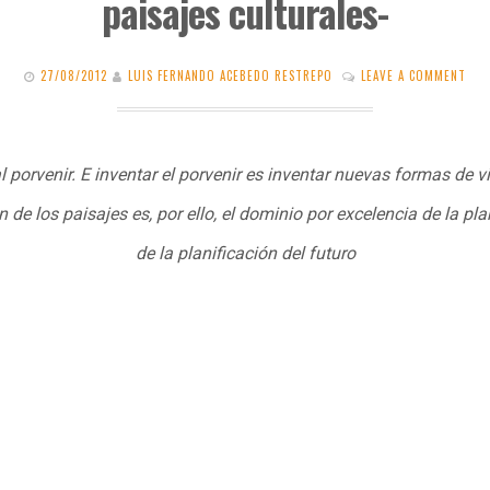
paisajes culturales-
27/08/2012
LUIS FERNANDO ACEBEDO RESTREPO
LEAVE A COMMENT
al porvenir. E inventar el porvenir es inventar nuevas formas de v
de los paisajes es, por ello, el dominio por excelencia de la plan
de la planificación del futuro