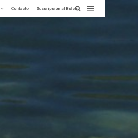
Contacto
Suscripción al Boletín