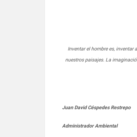
Inventar el hombre es, inventar 
nuestros paisajes. La imaginación 
Juan David Céspedes Restrepo
Administrador Ambiental