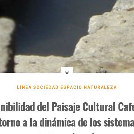
LÍNEA SOCIEDAD ESPACIO NATURALEZA
nibilidad del Paisaje Cultural Ca
torno a la dinámica de los sistema