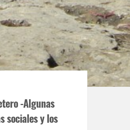
fetero -Algunas
s sociales y los