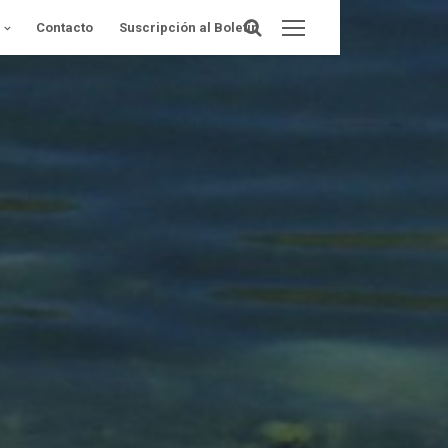
Contacto
Suscripción al Boletín