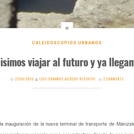
CALEIDOSCOPIOS URBANOS
isimos viajar al futuro y ya llega
23/06/2009
LUIS FERNANDO ACEBEDO RESTREPO
2 COMMENTS
a la inauguración de la nueva terminal de transporte de Manizal