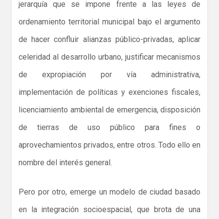
jerarquía que se impone frente a las leyes de
ordenamiento territorial municipal bajo el argumento
de hacer confluir alianzas público-privadas, aplicar
celeridad al desarrollo urbano, justificar mecanismos
de expropiación por vía administrativa,
implementación de políticas y exenciones fiscales,
licenciamiento ambiental de emergencia, disposición
de tierras de uso público para fines o
aprovechamientos privados, entre otros. Todo ello en
nombre del interés general.
Pero por otro, emerge un modelo de ciudad basado
en la integración socioespacial, que brota de una