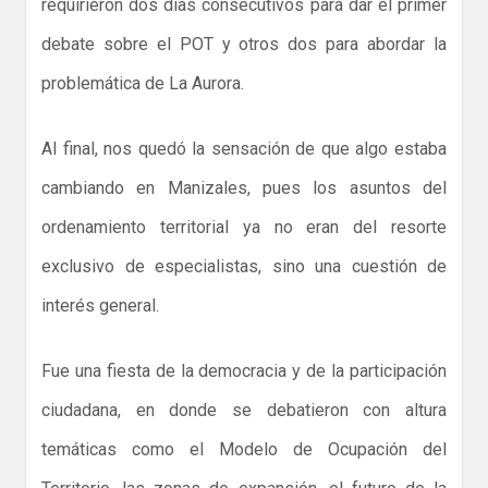
requirieron dos días consecutivos para dar el primer
debate sobre el POT y otros dos para abordar la
problemática de La Aurora.
Al final, nos quedó la sensación de que algo estaba
cambiando en Manizales, pues los asuntos del
ordenamiento territorial ya no eran del resorte
exclusivo de especialistas, sino una cuestión de
interés general.
Fue una fiesta de la democracia y de la participación
ciudadana, en donde se debatieron con altura
temáticas como el Modelo de Ocupación del