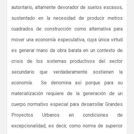
autoritario, altamente devorador de suelos escasos,
sustentado en la necesidad de producir metros
cuadrados de construcción como alternativa para
mover una economía especulativa, cuya única virtud
es generar mano de obra barata en un contexto de
crisis de los sistemas productivos del sector
secundario que verdaderamente sostienen la
economía. Se denomina así porque para su
materialización requiere de la generación de un
cuerpo normativo especial para desarrollar Grandes
Proyectos Urbanos en condiciones de
excepcionalidad, es decir, como norma de superior