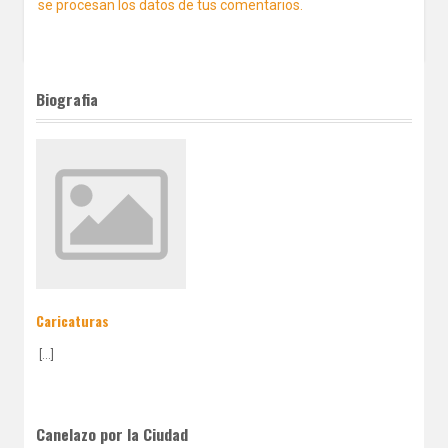
se procesan los datos de tus comentarios.
Biografia
Caricaturas
[...]
Canelazo por la Ciudad