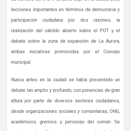
lecciones importantes en términos de democracia y
participación ciudadana por dos razones, la
realización del cabildo abierto sobre el POT y el
debate sobre la zona de expansión de La Aurora,
ambas iniciativas promovidas por el Concejo
municipal.
Nunca antes en la ciudad se había presentado un
debate tan amplio y profundo, con ponencias de gran
altura por parte de diversos sectores ciudadanos,
desde organizaciones sociales y comunitarias, ONG,
académicos, gremios y personas del común. Se