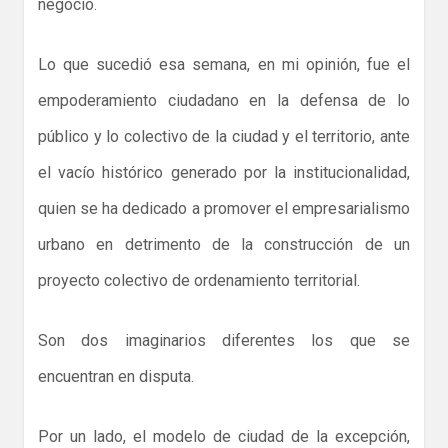
negocio.
Lo que sucedió esa semana, en mi opinión, fue el
empoderamiento ciudadano en la defensa de lo
público y lo colectivo de la ciudad y el territorio, ante
el vacío histórico generado por la institucionalidad,
quien se ha dedicado a promover el empresarialismo
urbano en detrimento de la construcción de un
proyecto colectivo de ordenamiento territorial.
Son dos imaginarios diferentes los que se
encuentran en disputa.
Por un lado, el modelo de ciudad de la excepción,