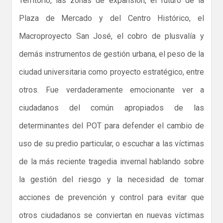
Territorio, las zonas de expansión, el futuro de la
Plaza de Mercado y del Centro Histórico, el
Macroproyecto San José, el cobro de plusvalía y
demás instrumentos de gestión urbana, el peso de la
ciudad universitaria como proyecto estratégico, entre
otros. Fue verdaderamente emocionante ver a
ciudadanos del común apropiados de las
determinantes del POT para defender el cambio de
uso de su predio particular, o escuchar a las víctimas
de la más reciente tragedia invernal hablando sobre
la gestión del riesgo y la necesidad de tomar
acciones de prevención y control para evitar que
otros ciudadanos se conviertan en nuevas víctimas