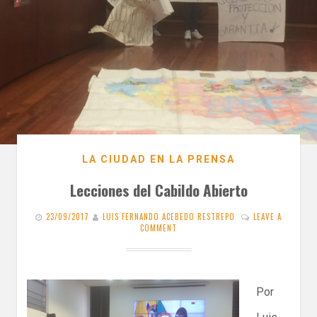
LA CIUDAD EN LA PRENSA
Lecciones del Cabildo Abierto
23/09/2017
LUIS FERNANDO ACEBEDO RESTREPO
LEAVE A
COMMENT
Por