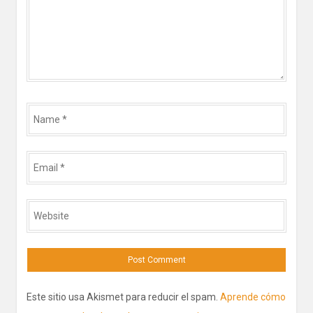
Name
*
Email
*
Website
Este sitio usa Akismet para reducir el spam.
Aprende cómo