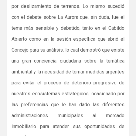
por deslizamiento de terrenos. Lo mismo sucedió
con el debate sobre La Aurora que, sin duda, fue el
tema más sensible y debatido, tanto en el Cabildo
Abierto como en la sesión específica que abrió el
Concejo para su análisis, lo cual demostró que existe
una gran conciencia ciudadana sobre la temática
ambiental y la necesidad de tomar medidas urgentes
para evitar el proceso de deterioro progresivo de
nuestros ecosistemas estratégicos, ocasionado por
las preferencias que le han dado las diferentes
administraciones municipales al mercado
inmobiliario para atender sus oportunidades de