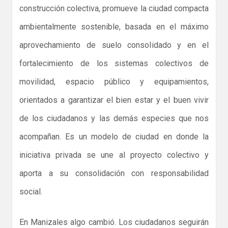
construcción colectiva, promueve la ciudad compacta
ambientalmente sostenible, basada en el máximo
aprovechamiento de suelo consolidado y en el
fortalecimiento de los sistemas colectivos de
movilidad, espacio público y equipamientos,
orientados a garantizar el bien estar y el buen vivir
de los ciudadanos y las demás especies que nos
acompañan. Es un modelo de ciudad en donde la
iniciativa privada se une al proyecto colectivo y
aporta a su consolidación con responsabilidad
social.
En Manizales algo cambió. Los ciudadanos seguirán