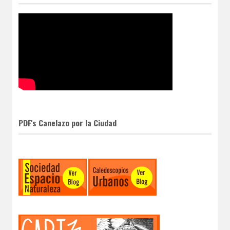
PDF's Canelazo por la Ciudad