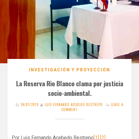
INVESTIGACIÓN Y PROYECCIÓN
La Reserva Rio Blanco clama por justicia
socio-ambiental.
24/01/2019
LUIS FERNANDO ACEBEDO RESTREPO
LEAVE A
COMMENT
Por Luis Fernando Acebedo Restrepo
[1]
[2]