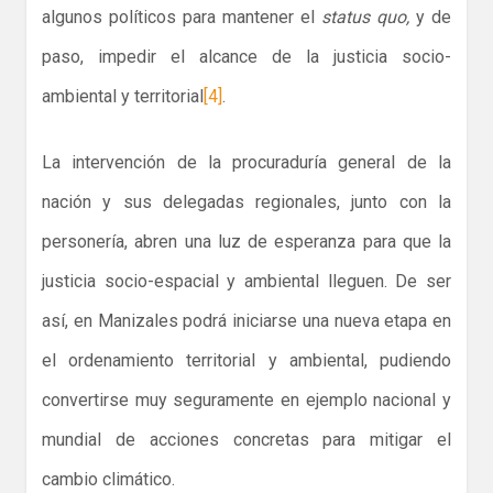
algunos políticos para mantener el
status quo,
y de
paso, impedir el alcance de la justicia socio-
ambiental y territorial
[4]
.
La intervención de la procuraduría general de la
nación y sus delegadas regionales, junto con la
personería, abren una luz de esperanza para que la
justicia socio-espacial y ambiental lleguen. De ser
así, en Manizales podrá iniciarse una nueva etapa en
el ordenamiento territorial y ambiental, pudiendo
convertirse muy seguramente en ejemplo nacional y
mundial de acciones concretas para mitigar el
cambio climático.