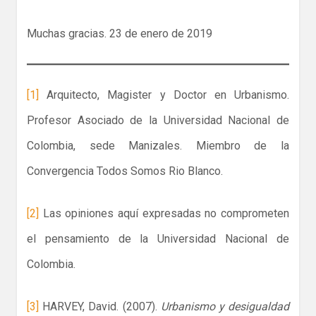
Muchas gracias. 23 de enero de 2019
[1]
Arquitecto, Magister y Doctor en Urbanismo.
Profesor Asociado de la Universidad Nacional de
Colombia, sede Manizales. Miembro de la
Convergencia Todos Somos Rio Blanco.
[2]
Las opiniones aquí expresadas no comprometen
el pensamiento de la Universidad Nacional de
Colombia.
[3]
HARVEY, David. (2007).
Urbanismo y desigualdad