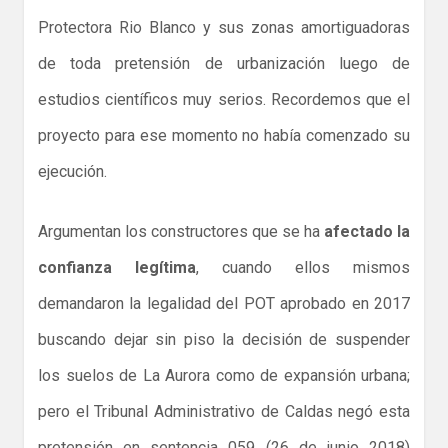
Protectora Rio Blanco y sus zonas amortiguadoras
de toda pretensión de urbanización luego de
estudios científicos muy serios. Recordemos que el
proyecto para ese momento no había comenzado su
ejecución.
Argumentan los constructores que se ha
afectado la
confianza legítima
, cuando ellos mismos
demandaron la legalidad del POT aprobado en 2017
buscando dejar sin piso la decisión de suspender
los suelos de La Aurora como de expansión urbana;
pero el Tribunal Administrativo de Caldas negó esta
pretensión en sentencia 059 (26 de junio 2018)