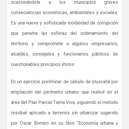
ocasionándole a los municipios graves
consecuencias económicas, ambientales y sociales.
Es una nueva y sofisticada modalidad de corrupción
que penetra las esferas del ordenamiento del
territorio y compromete a algunos empresarios,
alcaldes, concejales y funcionarios públicos de
cuestionables principios éticos.
En un ejercicio preliminar de cálculo de plusvalía por
ampliación del perímetro urbano que realicé en el
área del Plan Parcial Tierra Viva, siguiendo el método
residual aplicado a terrenos sin urbanizar sugerido
por Oscar Borrero en su libro “Economía urbana y