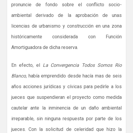
pronuncie de fondo sobre el conflicto socio-
ambiental derivado de la aprobación de unas
licencias de urbanismo y construcción en una zona
históricamente considerada con Función
Amortiguadora de dicha reserva.
En efecto, el
La Convergencia Todos Somos Rio
Blanco
, había emprendido desde hacía mas de seis
años acciones jurídicas y cívicas para pedirle a los
jueces que suspendieran el proyecto como medida
cautelar ante la inminencia de un daño ambiental
irreparable, sin ninguna respuesta por parte de los
jueces. Con la solicitud de celeridad que hizo la