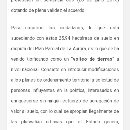
dotando de plena validez el acuerdo.
Para nosotros los ciudadanos, lo que está
sucediendo con estas 25,94 hectáreas de suelo en
disputa del Plan Parcial de La Aurora, es lo que se ha
venido tipificando como un
“volteo de tierras”
a
nivel nacional. Consiste en introducir modificaciones
a los planes de ordenamiento territorial a solicitud de
personas influyentes en la política, interesados en
enriqueserse sin ningún esfuerzo de agregación de
valor al suelo, con lo cual se apropian ilegalmente de
las plusvalías urbanas que el Estado genera,