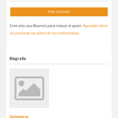
Este sitio usa Akismet para reducir el spam.
Aprende cómo
se procesan los datos de tus comentarios.
Biografia
Caricaturas