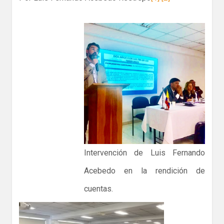
Intervención de Luis Fernando
Acebedo en la rendición de
cuentas.