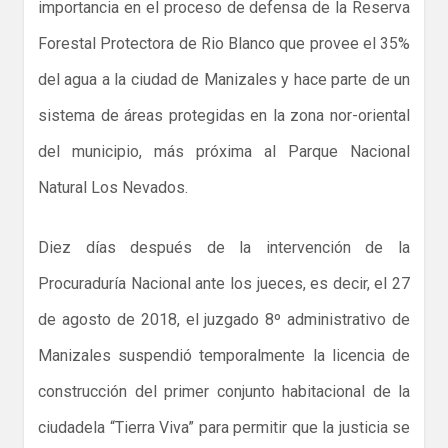
importancia en el proceso de defensa de la Reserva
Forestal Protectora de Rio Blanco que provee el 35%
del agua a la ciudad de Manizales y hace parte de un
sistema de áreas protegidas en la zona nor-oriental
del municipio, más próxima al Parque Nacional
Natural Los Nevados.
Diez días después de la intervención de la
Procuraduría Nacional ante los jueces, es decir, el 27
de agosto de 2018, el juzgado 8º administrativo de
Manizales suspendió temporalmente la licencia de
construcción del primer conjunto habitacional de la
ciudadela “Tierra Viva” para permitir que la justicia se