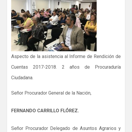
Aspecto de la asistencia al Informe de Rendición de
Cuentas 2017-2018. 2 años de Procuraduría
Ciudadana.
Señor Procurador General de la Nación,
FERNANDO CARRILLO FLÓREZ.
Señor Procurador Delegado de Asuntos Agrarios y