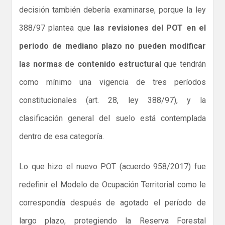
decisión también debería examinarse, porque la ley
388/97 plantea que
las revisiones del POT en el
periodo de mediano plazo no pueden modificar
las normas de contenido estructural
que tendrán
como mínimo una vigencia de tres períodos
constitucionales (art. 28, ley 388/97), y la
clasificación general del suelo está contemplada
dentro de esa categoría.
Lo que hizo el nuevo POT (acuerdo 958/2017) fue
redefinir el Modelo de Ocupación Territorial como le
correspondía después de agotado el período de
largo plazo, protegiendo la Reserva Forestal