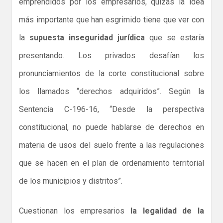
emprendidos por los empresarios, quizás la idea
más importante que han esgrimido tiene que ver con
la
supuesta inseguridad jurídica
que se estaría
presentando. Los privados desafían los
pronunciamientos de la corte constitucional sobre
los llamados “derechos adquiridos”. Según la
Sentencia C-196-16, “Desde la perspectiva
constitucional, no puede hablarse de derechos en
materia de usos del suelo frente a las regulaciones
que se hacen en el plan de ordenamiento territorial
de los municipios y distritos”.
Cuestionan los empresarios
la legalidad de la