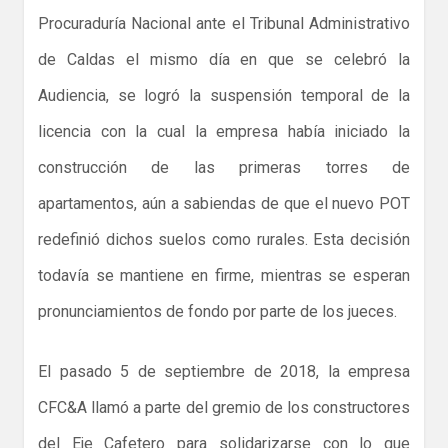
Procuraduría Nacional ante el Tribunal Administrativo
de Caldas el mismo día en que se celebró la
Audiencia, se logró la suspensión temporal de la
licencia con la cual la empresa había iniciado la
construcción de las primeras torres de
apartamentos, aún a sabiendas de que el nuevo POT
redefinió dichos suelos como rurales. Esta decisión
todavía se mantiene en firme, mientras se esperan
pronunciamientos de fondo por parte de los jueces.
El pasado 5 de septiembre de 2018, la empresa
CFC&A llamó a parte del gremio de los constructores
del Eje Cafetero para solidarizarse con lo que