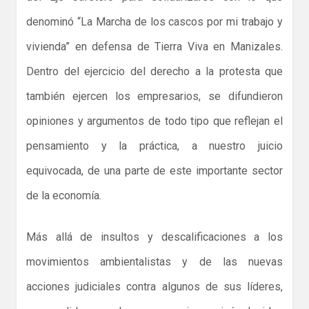
denominó “La Marcha de los cascos por mi trabajo y
vivienda” en defensa de Tierra Viva en Manizales.
Dentro del ejercicio del derecho a la protesta que
también ejercen los empresarios, se difundieron
opiniones y argumentos de todo tipo que reflejan el
pensamiento y la práctica, a nuestro juicio
equivocada, de una parte de este importante sector
de la economía.
Más allá de insultos y descalificaciones a los
movimientos ambientalistas y de las nuevas
acciones judiciales contra algunos de sus líderes,