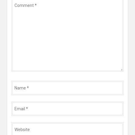
Comment
*
Name
*
Email
*
Website