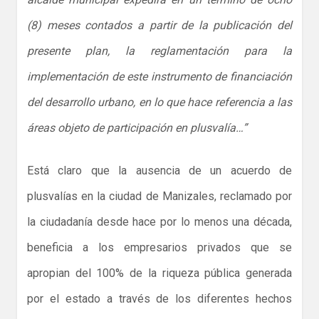
(8) meses contados a partir de la publicación del
presente plan, la reglamentación para la
implementación de este instrumento de financiación
del desarrollo urbano, en lo que hace referencia a las
áreas objeto de participación en plusvalía…”
Está claro que la ausencia de un acuerdo de
plusvalías en la ciudad de Manizales, reclamado por
la ciudadanía desde hace por lo menos una década,
beneficia a los empresarios privados que se
apropian del 100% de la riqueza pública generada
por el estado a través de los diferentes hechos