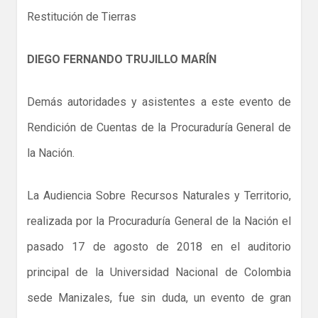
Restitución de Tierras
DIEGO FERNANDO TRUJILLO MARÍN
Demás autoridades y asistentes a este evento de
Rendición de Cuentas de la Procuraduría General de
la Nación.
La Audiencia Sobre Recursos Naturales y Territorio,
realizada por la Procuraduría General de la Nación el
pasado 17 de agosto de 2018 en el auditorio
principal de la Universidad Nacional de Colombia
sede Manizales, fue sin duda, un evento de gran