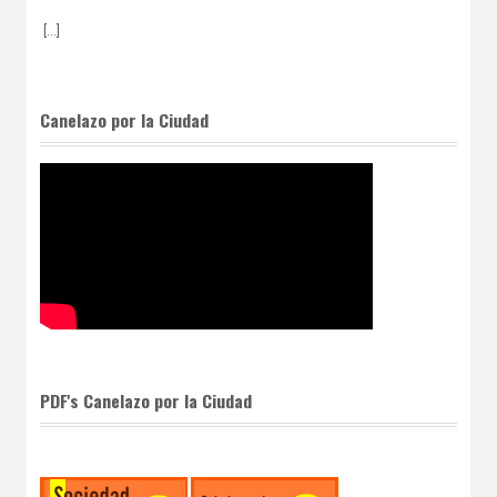
[...]
Canelazo por la Ciudad
PDF's Canelazo por la Ciudad