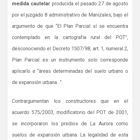
medida cautelar
producida el pasado 27 de agosto
por el juzgado 8 administrativo de Manizales, bajo el
argumento de que “El Plan Parcial sí se encuentra
contemplado en la cartografía rural del POT”,
desconociendo el Decreto 1507/98, art. 1, numeral 2,
Plan Parcial es un instrumento solo corresponde
aplicarlo a “áreas determinadas del suelo urbano o
de expansión urbana…”.
Contrargumentan los constructores que en el
acuerdo 575/2003, modificatorio del POT de 2001,
se incorporaron los predios de La Aurora como
suelos de expansión urbana. La legalidad de esta