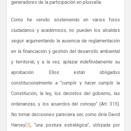
generadores de la participación en plusvalía.
Como he venido sosteniendo en varios foros
ciudadanos y académicos, no pueden los alcaldes
seguir argumentando la ausencia de reglamentación
en la financiación y gestión del desarrollo ambiental
y territorial, y a la vez, aplazar indefinidamente su
aprobación. Ellos están obligados
constitucionalmente a “cumplir y hacer cumplir la
Constitución, la ley, los decretos del gobierno, las
ordenanzas, y los acuerdos del concejo” (Art. 315).
No tomar decisiones pareciera ser, como diría David
Harvey
[3]
, “una postura estratégica”, utilizada por