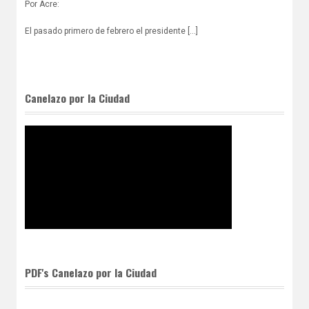
Por Acre:
El pasado primero de febrero el presidente [...]
Canelazo por la Ciudad
PDF's Canelazo por la Ciudad