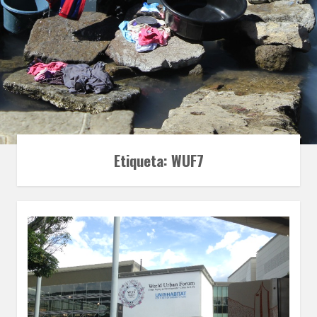
Etiqueta:
WUF7