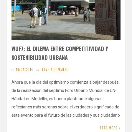
WUF7: EL DILEMA ENTRE COMPETITIVIDAD Y
SOSTENIBILIDAD URBANA
14/04/2014
LEAVE A COMMENT
Ahora que la ola del optimismo comienza a bajar después
de la realización del séptimo Foro Urbano Mundial de UN-
Hábitat en Medellín, es bueno plantearse algunas
reflexiones más serenas sobre el verdadero significado de
este evento para el futuro de las ciudades y sus ciudadano
READ MORE