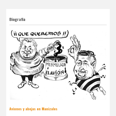
Biografia
Aviones y abejas en Manizales