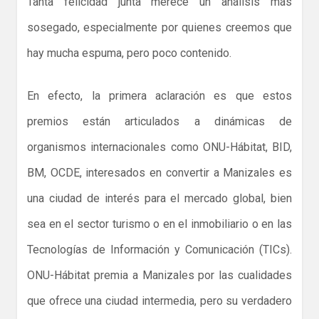
Tanta felicidad junta merece un análisis más
sosegado, especialmente por quienes creemos que
hay mucha espuma, pero poco contenido.
En efecto, la primera aclaración es que estos
premios están articulados a dinámicas de
organismos internacionales como ONU-Hábitat, BID,
BM, OCDE, interesados en convertir a Manizales es
una ciudad de interés para el mercado global, bien
sea en el sector turismo o en el inmobiliario o en las
Tecnologías de Información y Comunicación (TICs).
ONU-Hábitat premia a Manizales por las cualidades
que ofrece una ciudad intermedia, pero su verdadero