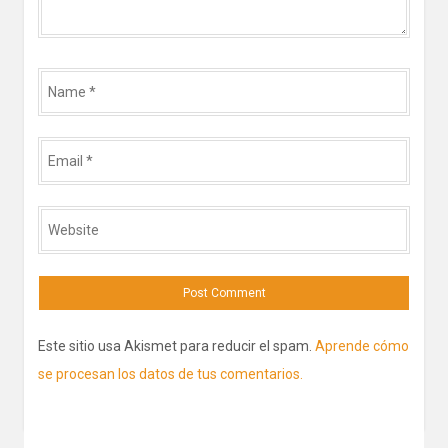
Name
*
Email
*
Website
Este sitio usa Akismet para reducir el spam.
Aprende cómo
se procesan los datos de tus comentarios.