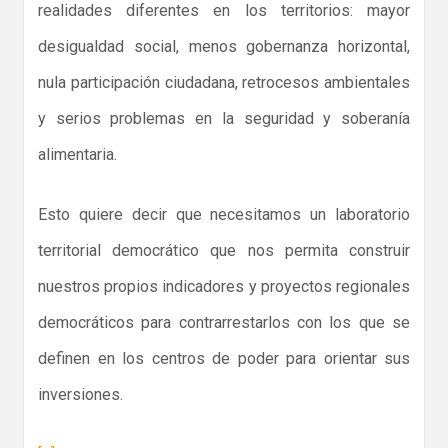
realidades diferentes en los territorios: mayor
desigualdad social, menos gobernanza horizontal,
nula participación ciudadana, retrocesos ambientales
y serios problemas en la seguridad y soberanía
alimentaria.
Esto quiere decir que necesitamos un laboratorio
territorial democrático que nos permita construir
nuestros propios indicadores y proyectos regionales
democráticos para contrarrestarlos con los que se
definen en los centros de poder para orientar sus
inversiones.