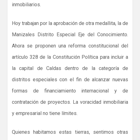
inmobiliarios.
Hoy trabajan por la aprobación de otra medallita, la de
Manizales Distrito Especial Eje del Conocimiento.
Ahora se proponen una reforma constitucional del
artículo 328 de la Constitución Política para incluir a
la capital de Caldas dentro de la categoría de
distritos especiales con el fin de alcanzar nuevas
formas de financiamiento internacional y de
contratación de proyectos. La voracidad inmobiliaria
y empresarial no tiene límites.
Quienes habitamos estas tierras, sentimos otras