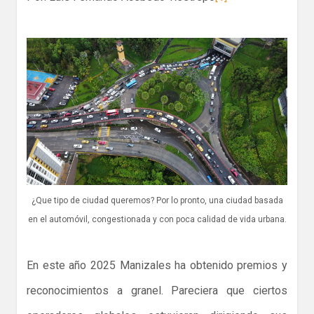
¿Que tipo de ciudad queremos? Por lo pronto, una ciudad basada
en el automóvil, congestionada y con poca calidad de vida urbana.
En este año 2025 Manizales ha obtenido premios y
reconocimientos a granel. Pareciera que ciertos