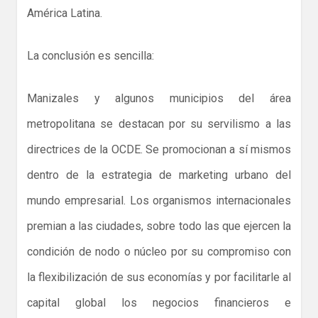
América Latina.
La conclusión es sencilla:
Manizales y algunos municipios del área
metropolitana se destacan por su servilismo a las
directrices de la OCDE. Se promocionan a sí mismos
dentro de la estrategia de marketing urbano del
mundo empresarial. Los organismos internacionales
premian a las ciudades, sobre todo las que ejercen la
condición de nodo o núcleo por su compromiso con
la flexibilización de sus economías y por facilitarle al
capital global los negocios financieros e