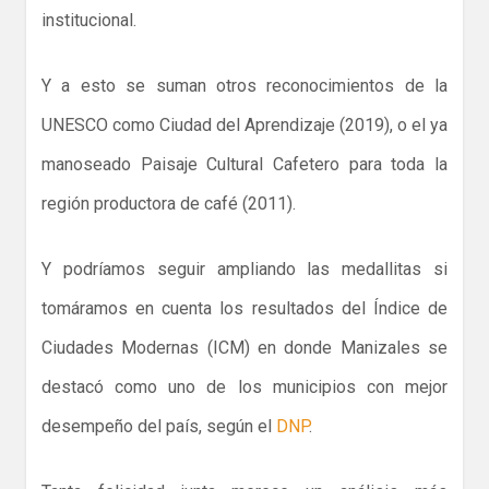
institucional.
Y a esto se suman otros reconocimientos de la
UNESCO como Ciudad del Aprendizaje (2019), o el ya
manoseado Paisaje Cultural Cafetero para toda la
región productora de café (2011).
Y podríamos seguir ampliando las medallitas si
tomáramos en cuenta los resultados del Índice de
Ciudades Modernas (ICM) en donde Manizales se
destacó como uno de los municipios con mejor
desempeño del país, según el
DNP
.