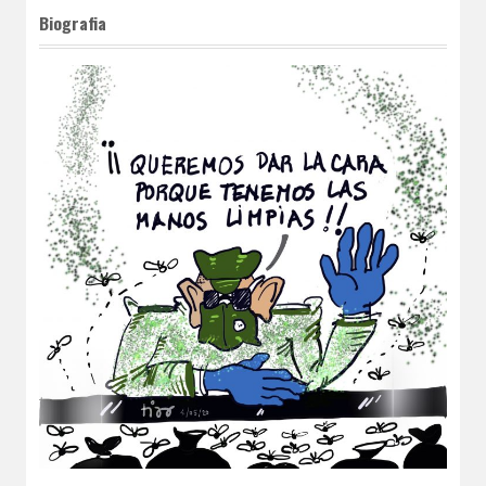
Biografia