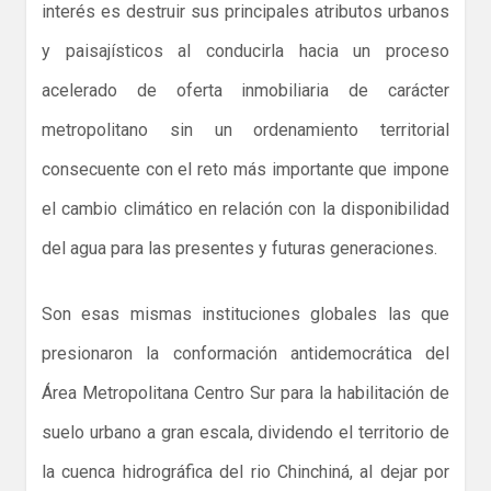
interés es destruir sus principales atributos urbanos
y paisajísticos al conducirla hacia un proceso
acelerado de oferta inmobiliaria de carácter
metropolitano sin un ordenamiento territorial
consecuente con el reto más importante que impone
el cambio climático en relación con la disponibilidad
del agua para las presentes y futuras generaciones.
Son esas mismas instituciones globales las que
presionaron la conformación antidemocrática del
Área Metropolitana Centro Sur para la habilitación de
suelo urbano a gran escala, dividendo el territorio de
la cuenca hidrográfica del rio Chinchiná, al dejar por