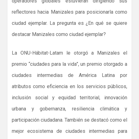
operadores globales estuvieran dirigiendo sus
reflectores hacia Manizales para posicionarla como
ciudad ejemplar. La pregunta es ¿En qué se quiere
destacar Manizales como ciudad ejemplar?
La ONU-Hábitat-Latam le otorgó a Manizales el
premio “ciudades para la vida”, un premio otorgado a
ciudades intermedias de América Latina por
atributos como eficiencia en los servicios públicos,
inclusión social y equidad territorial, innovación
urbana y gobernanza, resiliencia climática y
participación ciudadana. También se destacó como el
mejor ecosistema de ciudades intermedias para