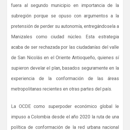
fuera al segundo municipio en importancia de la
subregión porque se opuso con argumentos a la
pretensión de perder su autonomía, entregándosela a
Manizales como ciudad núcleo. Esta estrategia
acaba de ser rechazada por las ciudadanías del valle
de San Nicolás en el Oriente Antioqueño, quienes sí
supieron develar el plan, basados seguramente en la
experiencia de la conformación de las áreas
metropolitanas recientes en otras partes del país.
La OCDE como superpoder económico global le
impuso a Colombia desde el año 2020 la ruta de una
política de conformación de la red urbana nacional