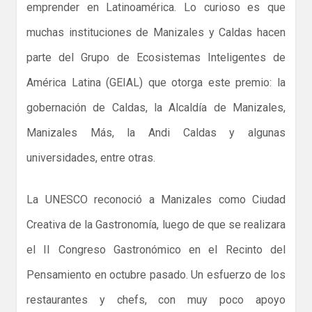
emprender en Latinoamérica. Lo curioso es que
muchas instituciones de Manizales y Caldas hacen
parte del Grupo de Ecosistemas Inteligentes de
América Latina (GEIAL) que otorga este premio: la
gobernación de Caldas, la Alcaldía de Manizales,
Manizales Más, la Andi Caldas y algunas
universidades, entre otras.
La UNESCO reconoció a Manizales como Ciudad
Creativa de la Gastronomía, luego de que se realizara
el II Congreso Gastronómico en el Recinto del
Pensamiento en octubre pasado. Un esfuerzo de los
restaurantes y chefs, con muy poco apoyo