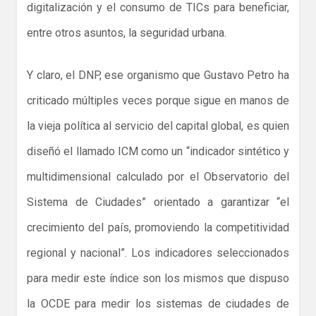
digitalización y el consumo de TICs para beneficiar,
entre otros asuntos, la seguridad urbana.
Y claro, el DNP, ese organismo que Gustavo Petro ha
criticado múltiples veces porque sigue en manos de
la vieja política al servicio del capital global, es quien
diseñó el llamado ICM como un “indicador sintético y
multidimensional calculado por el Observatorio del
Sistema de Ciudades” orientado a garantizar “el
crecimiento del país, promoviendo la competitividad
regional y nacional”. Los indicadores seleccionados
para medir este índice son los mismos que dispuso
la OCDE para medir los sistemas de ciudades de