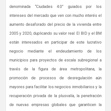
denominada “Ciudades 4.0” guiados por los
intereses del mercado que ven con mucho interés el
aumento desaforado del precio de la vivienda entre
2005 y 2020, duplicando su valor real. El BID y el BM
están interesados en participar de este lucrativo
negocio mediante el endeudamiento de los
municipios para proyectos de escala subregional a
través de la figura de área metropolitana, la
promoción de procesos de desregulación aún
mayores para facilitar los negocios inmobiliarios y la
recuperación privada de la plusvalía, la penetración
de nuevas empresas globales que garanticen la