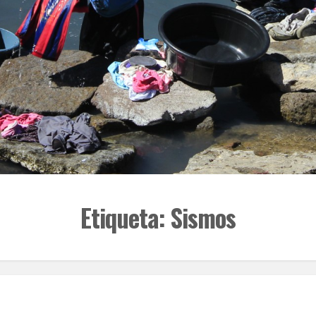
Etiqueta:
Sismos