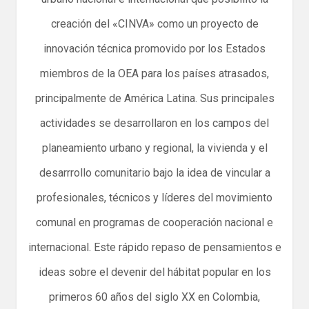
creación del «CINVA» como un proyecto de
innovación técnica promovido por los Estados
miembros de la OEA para los países atrasados,
principalmente de América Latina. Sus principales
actividades se desarrollaron en los campos del
planeamiento urbano y regional, la vivienda y el
desarrrollo comunitario bajo la idea de vincular a
profesionales, técnicos y líderes del movimiento
comunal en programas de cooperación nacional e
internacional. Este rápido repaso de pensamientos e
ideas sobre el devenir del hábitat popular en los
primeros 60 años del siglo XX en Colombia,