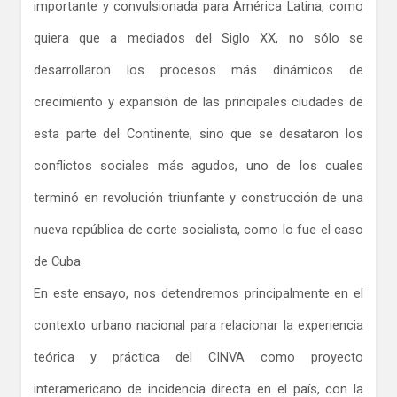
importante y convulsionada para América Latina, como
quiera que a mediados del Siglo XX, no sólo se
desarrollaron los procesos más dinámicos de
crecimiento y expansión de las principales ciudades de
esta parte del Continente, sino que se desataron los
conflictos sociales más agudos, uno de los cuales
terminó en revolución triunfante y construcción de una
nueva república de corte socialista, como lo fue el caso
de Cuba.
En este ensayo, nos detendremos principalmente en el
contexto urbano nacional para relacionar la experiencia
teórica y práctica del CINVA como proyecto
interamericano de incidencia directa en el país, con la