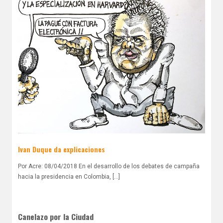
Ivan Duque da explicaciones
Por Acre: 08/04/2018 En el desarrollo de los debates de campaña
hacia la presidencia en Colombia, [...]
Canelazo por la Ciudad