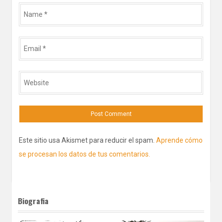
Name
*
Email
*
Website
Este sitio usa Akismet para reducir el spam.
Aprende cómo
se procesan los datos de tus comentarios.
Biografia