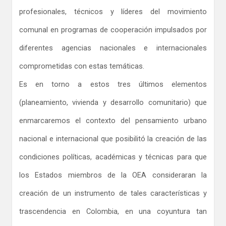
profesionales, técnicos y líderes del movimiento
comunal en programas de cooperación impulsados por
diferentes agencias nacionales e internacionales
comprometidas con estas temáticas.
Es en torno a estos tres últimos elementos
(planeamiento, vivienda y desarrollo comunitario) que
enmarcaremos el contexto del pensamiento urbano
nacional e internacional que posibilitó la creación de las
condiciones políticas, académicas y técnicas para que
los Estados miembros de la OEA consideraran la
creación de un instrumento de tales características y
trascendencia en Colombia, en una coyuntura tan