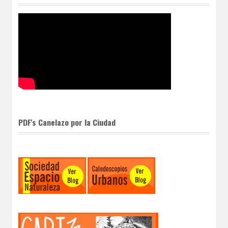
PDF's Canelazo por la Ciudad