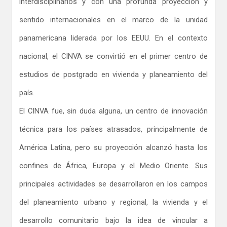
interdisciplinarios y con una profunda proyección y
sentido internacionales en el marco de la unidad
panamericana liderada por los EEUU. En el contexto
nacional, el CINVA se convirtió en el primer centro de
estudios de postgrado en vivienda y planeamiento del
país.
El CINVA fue, sin duda alguna, un centro de innovación
técnica para los países atrasados, principalmente de
América Latina, pero su proyección alcanzó hasta los
confines de África, Europa y el Medio Oriente. Sus
principales actividades se desarrollaron en los campos
del planeamiento urbano y regional, la vivienda y el
desarrollo comunitario bajo la idea de vincular a