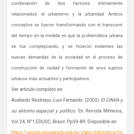
combinación de dos factores íntimamente
relacionados: el urbanismo y la urbanidad. Ambos
conceptos se fueron transformando con el transcurrir
del tiempo en la medida en que la problemática urbana
se fue complejizando, y se hicieron evidentes las
nuevas demandas de la sociedad en el proceso de
construcción de ciudad y formación de unos sujetos
urbanos más actuantes y participativos.
Ver artículo completo en:
Acebedo Restrepo, Luis Fernando. (2003).
El CINVA y
su entorno espacial y político.
En: Revista Mímesis,
Vol 24, N°1.EDUSC, Brasil. Pp59-89. Disponible en:
https://secure.unisagrado.edu.br/static/biblioteca/mi