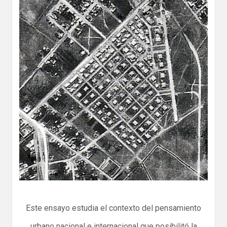
Este ensayo estudia el contexto del pensamiento
urbano nacional e internacional que posibilitó la