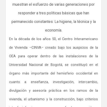
muestran el esfuerzo de varias generaciones por
responder a tres políticas básicas que han
permanecido constantes: La higiene, la técnica y la
economía.
En la década de los años 50, el Centro Interamericano
de Vivienda –CINVA– creado bajo los auspicios de la
OEA para operar dentro de las instalaciones de la
Universidad Nacional de Bogotá, se constituyó en el
órgano más importante del hemisferio occidental en
cuanto a enseñanza, investigación, intercambio,
divulgación y asesoría práctica en los ramos de la
vivienda, el urbanismo y la construcción, bajo criterios